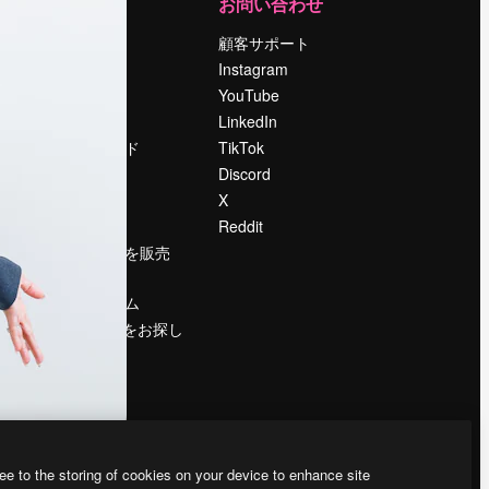
運営
お問い合わせ
料金
顧客サポート
会社概要
Instagram
Reviews
YouTube
採用情報
LinkedIn
検索トレンド
TikTok
ブログ
Discord
イベント
X
Slidesgo
Reddit
コンテンツを販売
する
プレスルーム
magnific.aiをお探し
ですか？
ee to the storing of cookies on your device to enhance site