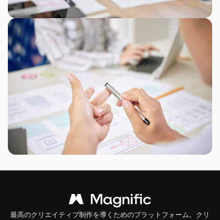
最高のクリエイティブ制作を導くためのプラットフォーム。クリ