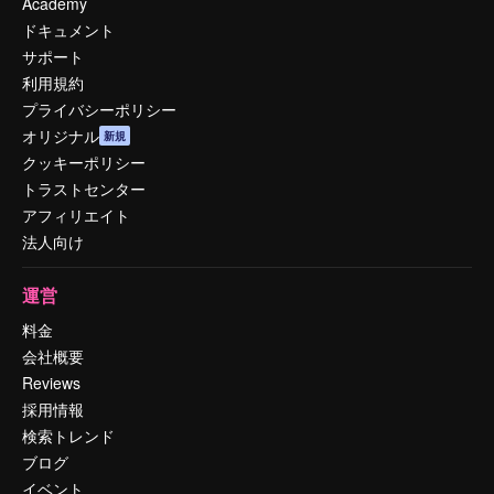
Academy
ドキュメント
サポート
利用規約
プライバシーポリシー
オリジナル
新規
クッキーポリシー
トラストセンター
アフィリエイト
法人向け
運営
料金
会社概要
Reviews
採用情報
検索トレンド
ブログ
イベント