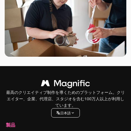
最高のクリエイティブ制作を導くためのプラットフォーム。クリ
エイター、企業、代理店、スタジオを含む100万人以上が利用し
ています。
日本語
製品