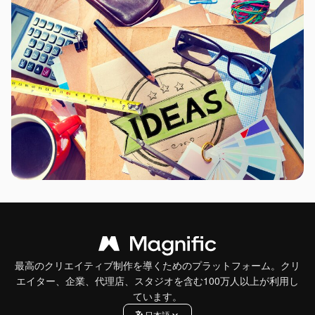
最高のクリエイティブ制作を導くためのプラットフォーム。クリ
エイター、企業、代理店、スタジオを含む100万人以上が利用し
ています。
日本語