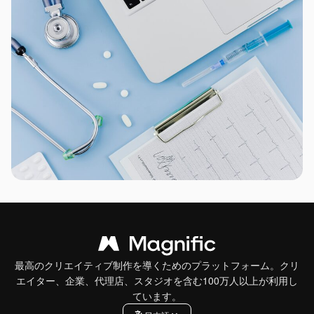
最高のクリエイティブ制作を導くためのプラットフォーム。クリ
エイター、企業、代理店、スタジオを含む100万人以上が利用し
ています。