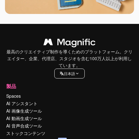
最高のクリエイティブ制作を導くためのプラットフォーム。クリ
エイター、企業、代理店、スタジオを含む100万人以上が利用し
ています。
日本語
製品
Spaces
AI アシスタント
AI 画像生成ツール
AI 動画生成ツール
AI 音声合成ツール
ストックコンテンツ