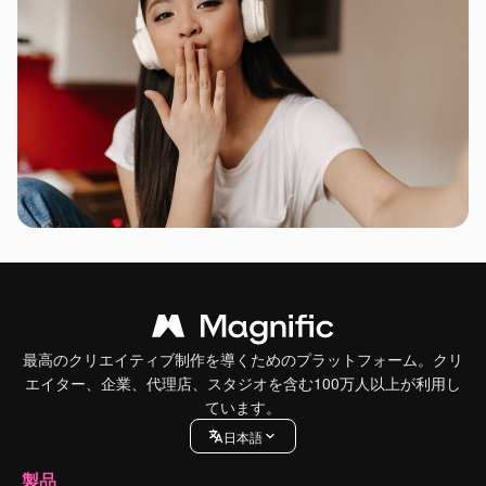
最高のクリエイティブ制作を導くためのプラットフォーム。クリ
エイター、企業、代理店、スタジオを含む100万人以上が利用し
ています。
日本語
製品