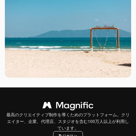
最高のクリエイティブ制作を導くためのプラットフォーム。クリ
エイター、企業、代理店、スタジオを含む100万人以上が利用し
ています。
日本語