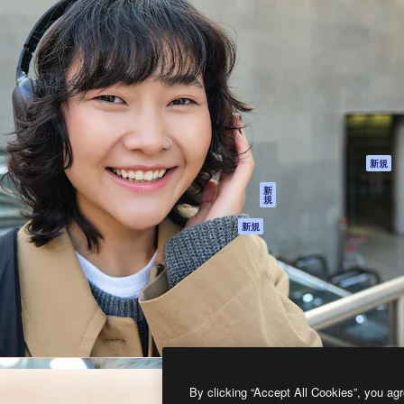
製品
はじめに
ティブ制作を導くためのプラ
Spaces
Academy
クリエイター、企業、代理
AI アシスタント
ドキュメント
含む100万人以上が利用して
AI 画像生成ツール
サポート
AI 動画生成ツール
利用規約
AI 音声合成ツール
プライバシーポリ
シー
ストックコンテン
ツ
オリジナル
新規
Claude/ChatGPT
クッキーポリシー
新
規
向けMCP
トラストセンター
エージェント
アフィリエイト
新規
API
法人向け
モバイルアプリ
すべてのMagnificツ
ール
2026
Freepik Company S.L.U.
無断複写・転載を禁じます
.
By clicking “Accept All Cookies”, you agr