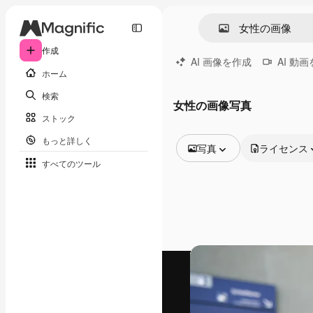
作成
AI 画像を作成
AI 動
ホーム
検索
女性の画像写真
ストック
もっと詳しく
写真
ライセンス
すべてのツール
全ての画像
ベクトル
イラスト
写真
PSD
テンプレート
モックアップ
動画
映像素材
モーショングラフィックス
動画テンプレート
アイコン
3D モデル