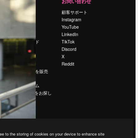
運営
お問い合わせ
料金
顧客サポート
会社概要
Instagram
Reviews
YouTube
採用情報
LinkedIn
検索トレンド
TikTok
ブログ
Discord
イベント
X
Slidesgo
Reddit
コンテンツを販売
する
プレスルーム
magnific.aiをお探し
ですか？
ee to the storing of cookies on your device to enhance site