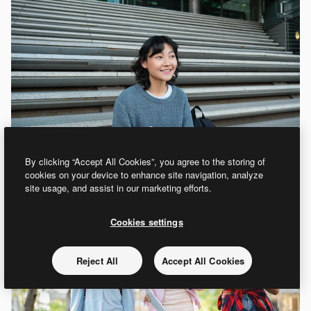
By clicking “Accept All Cookies”, you agree to the storing of
cookies on your device to enhance site navigation, analyze
site usage, and assist in our marketing efforts.
Cookies settings
Reject All
Accept All Cookies