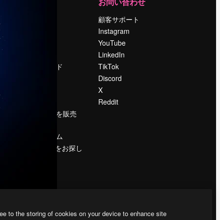
運営
お問い合わせ
料金
顧客サポート
会社概要
Instagram
Reviews
YouTube
採用情報
LinkedIn
検索トレンド
TikTok
ブログ
Discord
イベント
X
Slidesgo
Reddit
コンテンツを販売
する
プレスルーム
magnific.aiをお探し
ですか？
ee to the storing of cookies on your device to enhance site