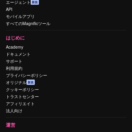
エージェント
新規
API
モバイルアプリ
すべてのMagnificツール
はじめに
Academy
ドキュメント
サポート
利用規約
プライバシーポリシー
オリジナル
新規
クッキーポリシー
トラストセンター
アフィリエイト
法人向け
運営