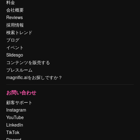
料金
会社概要
Reviews
採用情報
検索トレンド
ブログ
イベント
Slidesgo
コンテンツを販売する
プレスルーム
magnific.aiをお探しですか？
お問い合わせ
顧客サポート
Instagram
YouTube
LinkedIn
TikTok
Discord