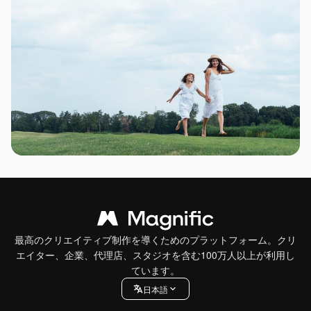
最高のクリエイティブ制作を導くためのプラットフォーム。クリ
エイター、企業、代理店、スタジオを含む100万人以上が利用し
ています。
日本語