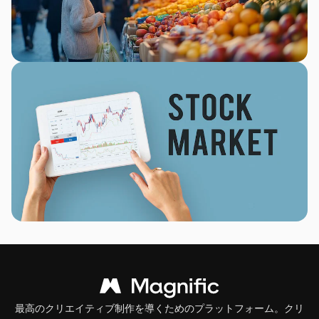
最高のクリエイティブ制作を導くためのプラットフォーム。クリ