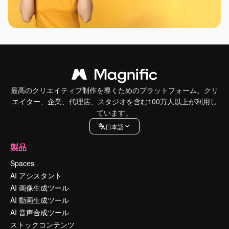
最高のクリエイティブ制作を導くためのプラットフォーム。クリ
エイター、企業、代理店、スタジオを含む100万人以上が利用し
ています。
日本語
製品
Spaces
AI アシスタント
AI 画像生成ツール
AI 動画生成ツール
AI 音声合成ツール
ストックコンテンツ