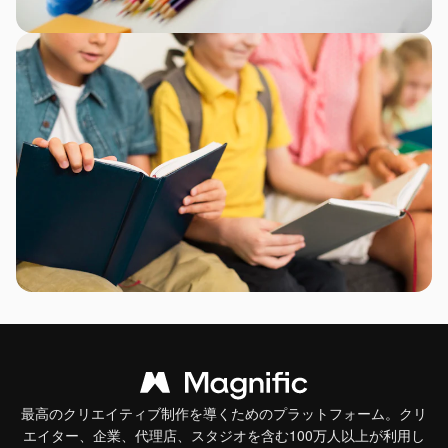
最高のクリエイティブ制作を導くためのプラットフォーム。クリ
エイター、企業、代理店、スタジオを含む100万人以上が利用し