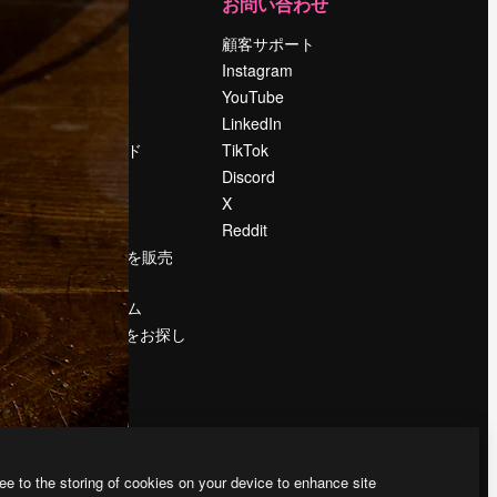
運営
お問い合わせ
料金
顧客サポート
会社概要
Instagram
Reviews
YouTube
採用情報
LinkedIn
検索トレンド
TikTok
ブログ
Discord
イベント
X
Slidesgo
Reddit
コンテンツを販売
する
プレスルーム
magnific.aiをお探し
ですか？
ee to the storing of cookies on your device to enhance site