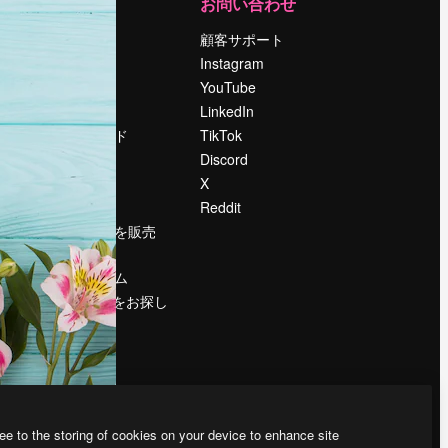
運営
お問い合わせ
料金
顧客サポート
会社概要
Instagram
Reviews
YouTube
採用情報
LinkedIn
検索トレンド
TikTok
ブログ
Discord
イベント
X
Slidesgo
Reddit
コンテンツを販売
する
プレスルーム
magnific.aiをお探し
ですか？
ee to the storing of cookies on your device to enhance site