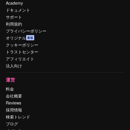
Academy
ドキュメント
サポート
利用規約
プライバシーポリシー
オリジナル
新規
クッキーポリシー
トラストセンター
アフィリエイト
法人向け
運営
料金
会社概要
Reviews
採用情報
検索トレンド
ブログ