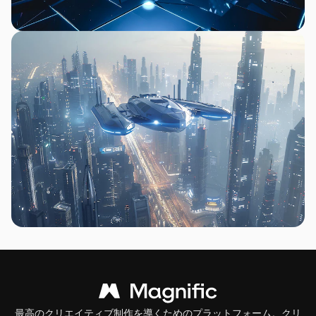
最高のクリエイティブ制作を導くためのプラットフォーム。クリ