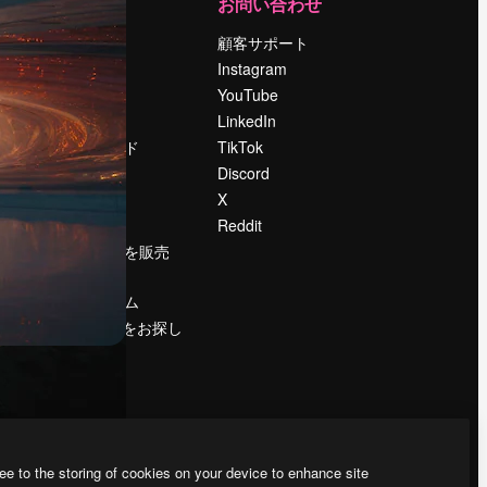
運営
お問い合わせ
料金
顧客サポート
会社概要
Instagram
Reviews
YouTube
採用情報
LinkedIn
検索トレンド
TikTok
ブログ
Discord
イベント
X
Slidesgo
Reddit
コンテンツを販売
する
プレスルーム
magnific.aiをお探し
ですか？
ee to the storing of cookies on your device to enhance site