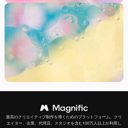
最高のクリエイティブ制作を導くためのプラットフォーム。クリ
エイター、企業、代理店、スタジオを含む100万人以上が利用し