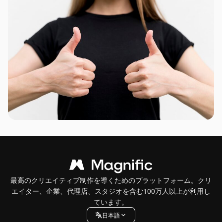
最高のクリエイティブ制作を導くためのプラットフォーム。クリ
エイター、企業、代理店、スタジオを含む100万人以上が利用し
ています。
日本語