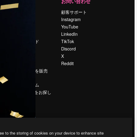
運営
お問い合わせ
料金
顧客サポート
会社概要
Instagram
Reviews
YouTube
採用情報
LinkedIn
検索トレンド
TikTok
ブログ
Discord
イベント
X
Slidesgo
Reddit
コンテンツを販売
する
プレスルーム
magnific.aiをお探し
ですか？
ee to the storing of cookies on your device to enhance site