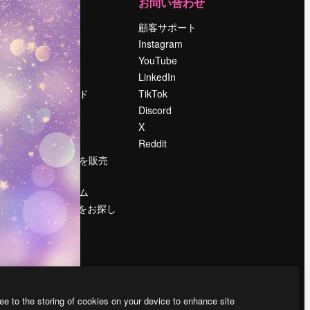
運営
お問い合わせ
料金
顧客サポート
会社概要
Instagram
Reviews
YouTube
採用情報
LinkedIn
検索トレンド
TikTok
ブログ
Discord
イベント
X
Slidesgo
Reddit
コンテンツを販売
する
プレスルーム
magnific.aiをお探し
ですか？
ee to the storing of cookies on your device to enhance site