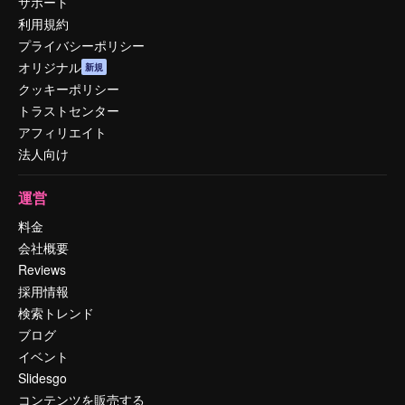
サポート
利用規約
プライバシーポリシー
オリジナル
新規
クッキーポリシー
トラストセンター
アフィリエイト
法人向け
運営
料金
会社概要
Reviews
採用情報
検索トレンド
ブログ
イベント
Slidesgo
コンテンツを販売する