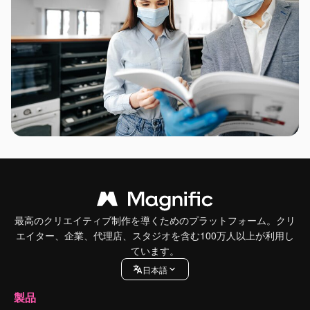
最高のクリエイティブ制作を導くためのプラットフォーム。クリ
エイター、企業、代理店、スタジオを含む100万人以上が利用し
ています。
日本語
製品