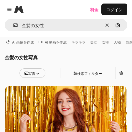
Magnific
料金
ログイン
Close menu
消去
画像で
AI 画像を作成
AI 動画を作成
キラキラ
美女
女性
人物
自
金髪の女性写真
写真
検索フィルター