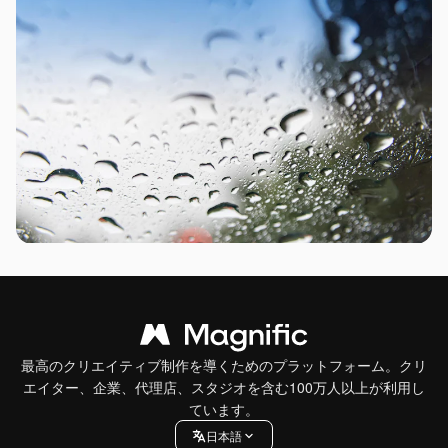
最高のクリエイティブ制作を導くためのプラットフォーム。クリ
エイター、企業、代理店、スタジオを含む100万人以上が利用し
ています。
日本語