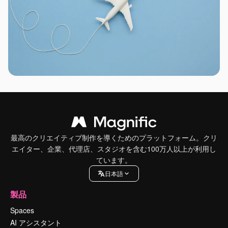
最高のクリエイティブ制作を導くためのプラットフォーム。クリ
エイター、企業、代理店、スタジオを含む100万人以上が利用し
ています。
日本語
製品
Spaces
AI アシスタント