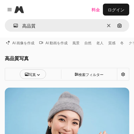
Magnific
料金
ログイン
Close menu
消去
画像で
AI 画像を作成
AI 動画を作成
風景
自然
老人
質感
冬
ク
高品質写真
写真
検索フィルター