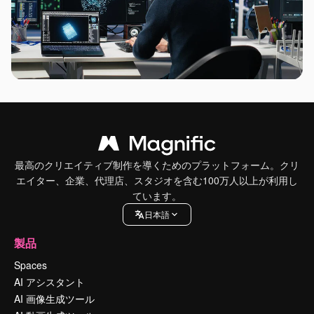
最高のクリエイティブ制作を導くためのプラットフォーム。クリ
エイター、企業、代理店、スタジオを含む100万人以上が利用し
ています。
日本語
製品
Spaces
AI アシスタント
AI 画像生成ツール