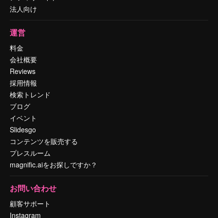
法人向け
運営
料金
会社概要
Reviews
採用情報
検索トレンド
ブログ
イベント
Slidesgo
コンテンツを販売する
プレスルーム
magnific.aiをお探しですか？
お問い合わせ
顧客サポート
Instagram