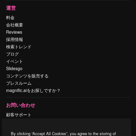
運営
料金
会社概要
Reviews
採用情報
検索トレンド
ブログ
イベント
Slidesgo
コンテンツを販売する
プレスルーム
magnific.aiをお探しですか？
お問い合わせ
顧客サポート
Instagram
YouTube
By clicking “Accept All Cookies”, you agree to the storing of