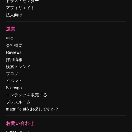
トラストセンター
アフィリエイト
法人向け
運営
料金
会社概要
Reviews
採用情報
検索トレンド
ブログ
イベント
Slidesgo
コンテンツを販売する
プレスルーム
magnific.aiをお探しですか？
お問い合わせ