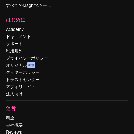
すべてのMagnificツール
はじめに
Academy
ドキュメント
サポート
利用規約
プライバシーポリシー
オリジナル
新規
クッキーポリシー
トラストセンター
アフィリエイト
法人向け
運営
料金
会社概要
Reviews