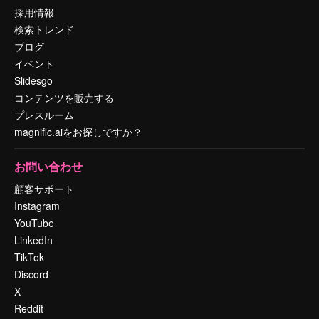
採用情報
検索トレンド
ブログ
イベント
Slidesgo
コンテンツを販売する
プレスルーム
magnific.aiをお探しですか？
お問い合わせ
顧客サポート
Instagram
YouTube
LinkedIn
TikTok
Discord
X
Reddit