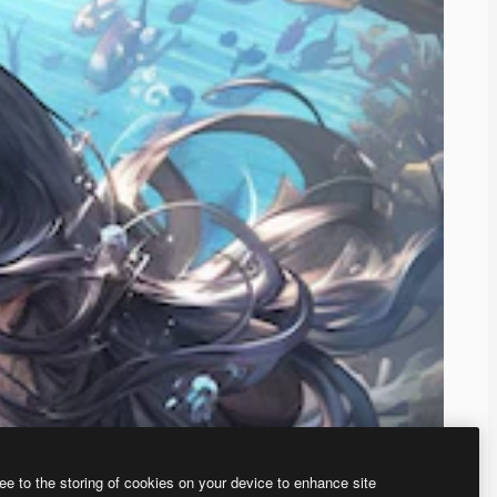
ee to the storing of cookies on your device to enhance site
、あなた独自の画像を作成できます。