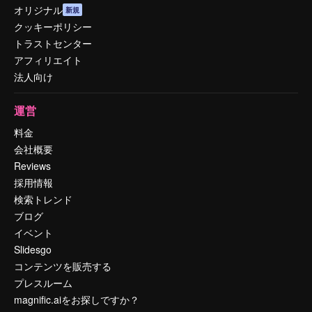
オリジナル
新規
クッキーポリシー
トラストセンター
アフィリエイト
法人向け
運営
料金
会社概要
Reviews
採用情報
検索トレンド
ブログ
イベント
Slidesgo
コンテンツを販売する
プレスルーム
magnific.aiをお探しですか？