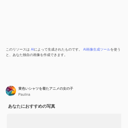
このリソースは
AI
によって生成されたものです。
AI画像生成ツール
を使う
と、あなた独自の画像を作成できます。
黄色いシャツを着たアニメの女の子
Paulina
あなたにおすすめの写真