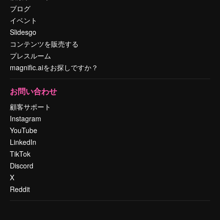
ブログ
イベント
Slidesgo
コンテンツを販売する
プレスルーム
magnific.aiをお探しですか？
お問い合わせ
顧客サポート
Instagram
YouTube
LinkedIn
TikTok
Discord
X
Reddit