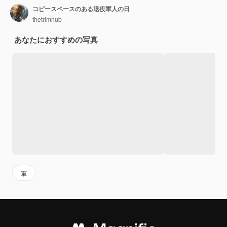
コピースペースのある退役軍人の日
thetrimhub
あなたにおすすめの写真
軍