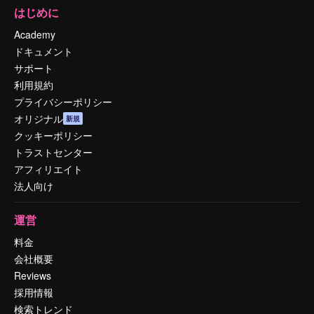
はじめに
Academy
ドキュメント
サポート
利用規約
プライバシーポリシー
オリジナル
新規
クッキーポリシー
トラストセンター
アフィリエイト
法人向け
運営
料金
会社概要
Reviews
採用情報
検索トレンド