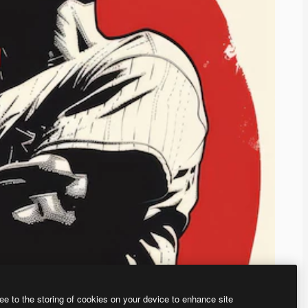
ee to the storing of cookies on your device to enhance site
、あなた独自の画像を作成できます。