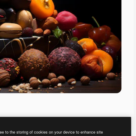
ee to the storing of cookies on your device to enhance site
、あなた独自の画像を作成できます。