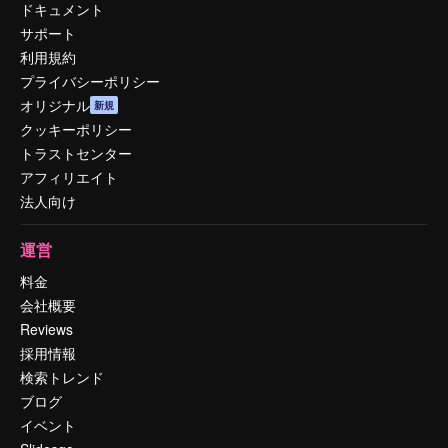
ドキュメント
サポート
利用規約
プライバシーポリシー
オリジナル
新規
クッキーポリシー
トラストセンター
アフィリエイト
法人向け
運営
料金
会社概要
Reviews
採用情報
検索トレンド
ブログ
イベント