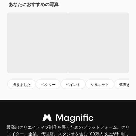
あなたにおすすめの写真
描きました
ベクター
ペイント
シルエット
落書き
最高のクリエイティブ制作を導くためのプラットフォーム。クリ
エイター、企業、代理店、スタジオを含む100万人以上が利用し