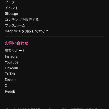
ブログ
イベント
Slidesgo
コンテンツを販売する
プレスルーム
magnific.aiをお探しですか？
お問い合わせ
顧客サポート
Instagram
YouTube
LinkedIn
TikTok
Discord
X
Reddit