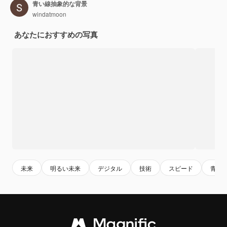
青い線抽象的な背景
windatmoon
あなたにおすすめの写真
未来
明るい未来
デジタル
技術
スピード
青い