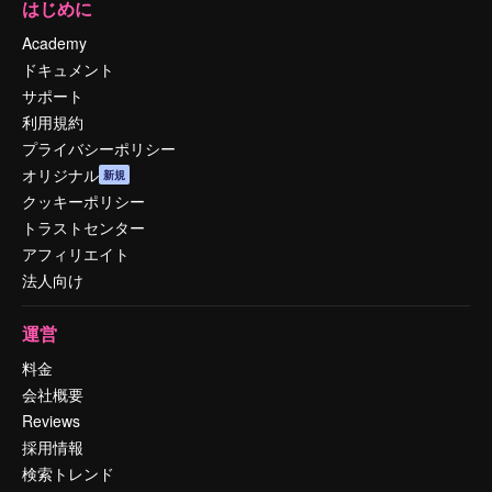
はじめに
Academy
ドキュメント
サポート
利用規約
プライバシーポリシー
オリジナル
新規
クッキーポリシー
トラストセンター
アフィリエイト
法人向け
運営
料金
会社概要
Reviews
採用情報
検索トレンド