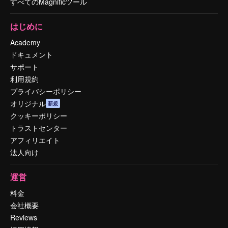
すべてのMagnificツール
はじめに
Academy
ドキュメント
サポート
利用規約
プライバシーポリシー
オリジナル
新規
クッキーポリシー
トラストセンター
アフィリエイト
法人向け
運営
料金
会社概要
Reviews