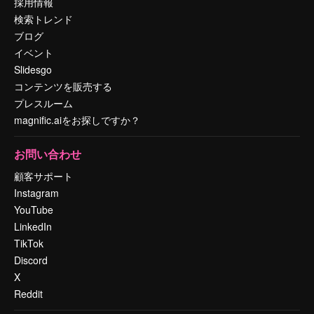
採用情報
検索トレンド
ブログ
イベント
Slidesgo
コンテンツを販売する
プレスルーム
magnific.aiをお探しですか？
お問い合わせ
顧客サポート
Instagram
YouTube
LinkedIn
TikTok
Discord
X
Reddit