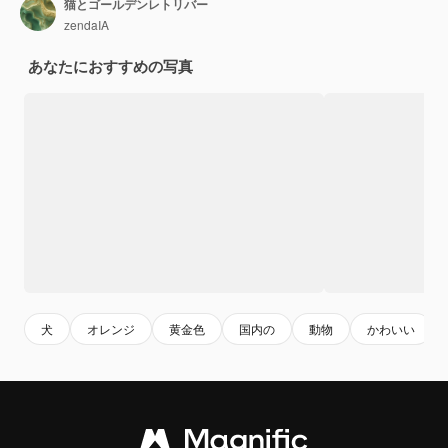
猫とゴールデンレトリバー
zendaIA
あなたにおすすめの写真
犬
オレンジ
黄金色
国内の
動物
かわいい