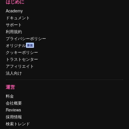
はじめに
Academy
ドキュメント
サポート
利用規約
プライバシーポリシー
オリジナル
新規
クッキーポリシー
トラストセンター
アフィリエイト
法人向け
運営
料金
会社概要
Reviews
採用情報
検索トレンド