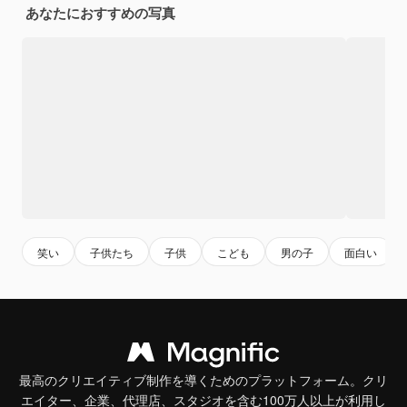
あなたにおすすめの写真
笑い
子供たち
子供
こども
男の子
面白い
最高のクリエイティブ制作を導くためのプラットフォーム。クリ
エイター、企業、代理店、スタジオを含む100万人以上が利用し