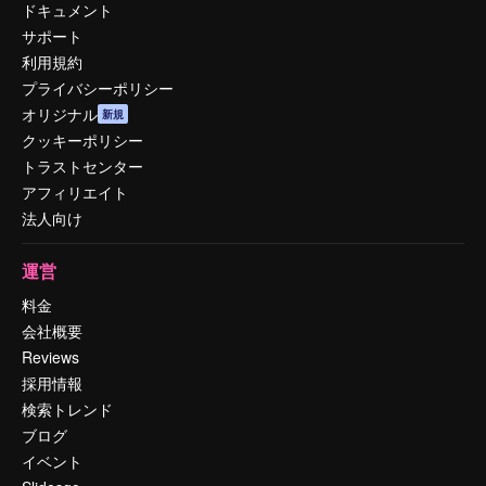
ドキュメント
サポート
利用規約
プライバシーポリシー
オリジナル
新規
クッキーポリシー
トラストセンター
アフィリエイト
法人向け
運営
料金
会社概要
Reviews
採用情報
検索トレンド
ブログ
イベント