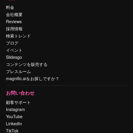
料金
会社概要
Reviews
採用情報
検索トレンド
ブログ
イベント
Slidesgo
コンテンツを販売する
プレスルーム
magnific.aiをお探しですか？
お問い合わせ
顧客サポート
Instagram
YouTube
LinkedIn
TikTok