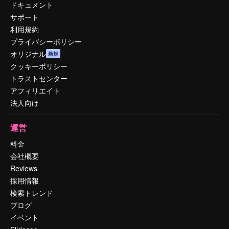
ドキュメント
サポート
利用規約
プライバシーポリシー
オリジナル
新規
クッキーポリシー
トラストセンター
アフィリエイト
法人向け
運営
料金
会社概要
Reviews
採用情報
検索トレンド
ブログ
イベント