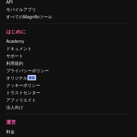
API
モバイルアプリ
すべてのMagnificツール
はじめに
Academy
ドキュメント
サポート
利用規約
プライバシーポリシー
オリジナル
新規
クッキーポリシー
トラストセンター
アフィリエイト
法人向け
運営
料金