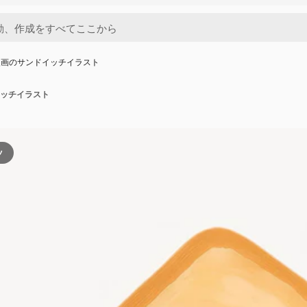
漫画のサンドイッチイラスト
ッチイラスト
ツ