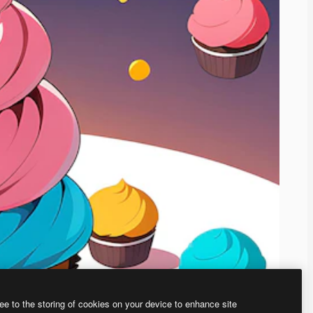
ee to the storing of cookies on your device to enhance site
、あなた独自の画像を作成できます。