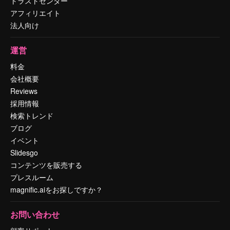
トラストセンター
アフィリエイト
法人向け
運営
料金
会社概要
Reviews
採用情報
検索トレンド
ブログ
イベント
Slidesgo
コンテンツを販売する
プレスルーム
magnific.aiをお探しですか？
お問い合わせ